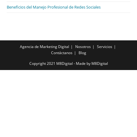
Beneficios del Manejo Profesional de Redes Sociales
Agencia de Marketing Digital
Nosotros
Servicios
Contáctanos
Blog
Copyright 2021 M8Digital - Made by
M8Digital