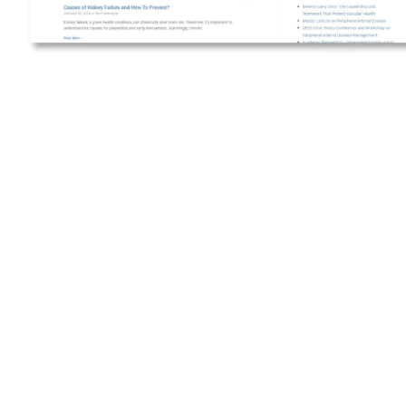
Aprende más sobre Marketing Digital