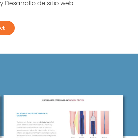
y Desarrollo de sitio web
Web