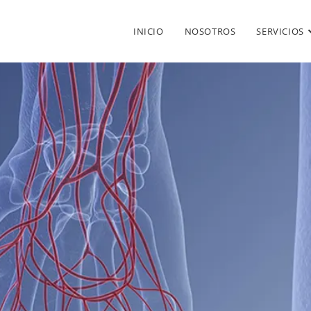
INICIO
NOSOTROS
SERVICIOS